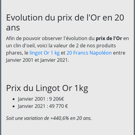
Evolution du prix de l'Or en 20
ans
Afin de pouvoir observer l'évolution du
prix de l'Or
en
un clin d'oeil, voici la valeur de 2 de nos produits
phares, le
lingot Or 1 kg
et
20 Francs Napoléon
entre
Janvier 2001 et Janvier 2021.
Prix du Lingot Or 1kg
Janvier 2001 : 9 206€
Janvier 2021 : 49 770 €
Soit une variation de +440,6% en 20 ans.