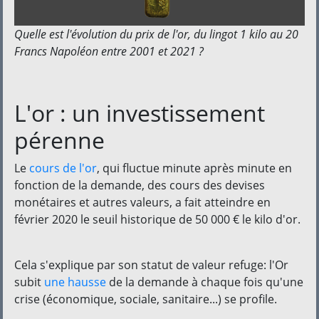
Quelle est l'évolution du prix de l'or, du lingot 1 kilo au 20
Francs Napoléon entre 2001 et 2021 ?
L'or : un investissement
pérenne
Le
cours de l'or
, qui fluctue minute après minute en
fonction de la demande, des cours des devises
monétaires et autres valeurs, a fait atteindre en
février 2020 le seuil historique de 50 000 € le kilo d'or.
Cela s'explique par son statut de valeur refuge: l'Or
subit
une hausse
de la demande à chaque fois qu'une
crise (économique, sociale, sanitaire...) se profile.