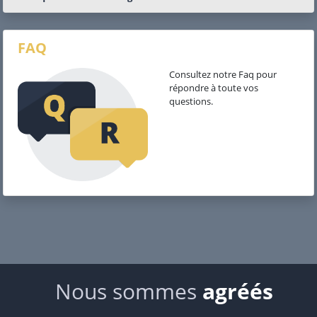
FAQ
Consultez notre Faq pour
répondre à toute vos
questions.
Nous sommes
agréés