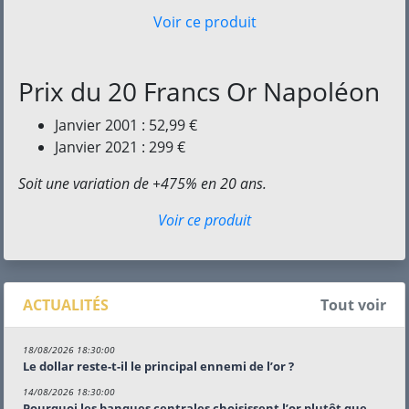
Voir ce produit
Prix du 20 Francs Or Napoléon
Janvier 2001 : 52,99 €
Janvier 2021 : 299 €
Soit une variation de +475% en 20 ans.
Voir ce produit
ACTUALITÉS
Tout voir
18/08/2026 18:30:00
Le dollar reste-t-il le principal ennemi de l’or ?
14/08/2026 18:30:00
Pourquoi les banques centrales choisissent l’or plutôt que