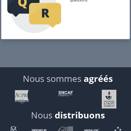
questions.
Nous sommes
agréés
Nous
distribuons