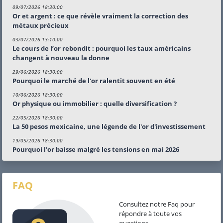
09/07/2026 18:30:00
Or et argent : ce que révèle vraiment la correction des
métaux précieux
03/07/2026 13:10:00
Le cours de l’or rebondit : pourquoi les taux américains
changent à nouveau la donne
29/06/2026 18:30:00
Pourquoi le marché de l'or ralentit souvent en été
10/06/2026 18:30:00
Or physique ou immobilier : quelle diversification ?
22/05/2026 18:30:00
La 50 pesos mexicaine, une légende de l'or d'investissement
19/05/2026 18:30:00
Pourquoi l’or baisse malgré les tensions en mai 2026
FAQ
Consultez notre Faq pour
répondre à toute vos