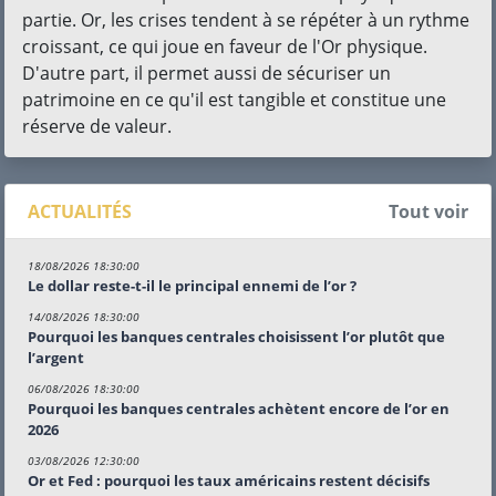
partie. Or, les crises tendent à se répéter à un rythme
croissant, ce qui joue en faveur de l'Or physique.
D'autre part, il permet aussi de sécuriser un
patrimoine en ce qu'il est tangible et constitue une
réserve de valeur.
ACTUALITÉS
Tout voir
18/08/2026 18:30:00
Le dollar reste-t-il le principal ennemi de l’or ?
14/08/2026 18:30:00
Pourquoi les banques centrales choisissent l’or plutôt que
l’argent
06/08/2026 18:30:00
Pourquoi les banques centrales achètent encore de l’or en
2026
03/08/2026 12:30:00
Or et Fed : pourquoi les taux américains restent décisifs