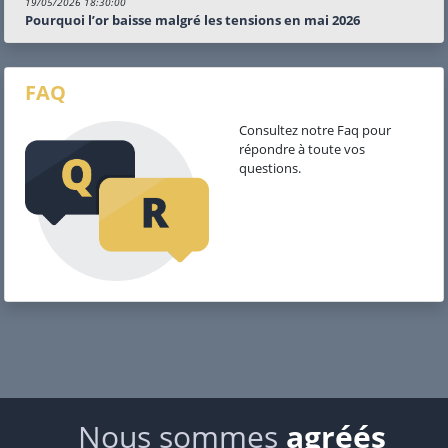
19/05/2026 18:30:00
Pourquoi l’or baisse malgré les tensions en mai 2026
FAQ
Consultez notre Faq pour
répondre à toute vos
questions.
Nous sommes
agréés