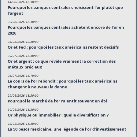
14/08/2026 18:30:00
Pourquoi les banques centrales choisissent l’or plutôt que
l’argent
06/08/2026 18:30:00
Pourquoi les banques centrales achètent encore de l’or en
2026
03/08/2026 12:30:00
Or et Fed : pourquoi les taux américains restent décisifs
09/07/2026 18:30:00
Or et argent : ce que révèle vraiment la correction des
métaux précieux
03/07/2026 13:10:00
Le cours de l’or rebondit : pourquoi les taux américains
changent à nouveau la donne
29/06/2026 18:30:00
Pourquoi le marché de l'or ralentit souvent en été
10/06/2026 18:30:00
Or physique ou immobilier : quelle diversification ?
22/05/2026 18:30:00
La 50 pesos mexicaine, une légende de l'or d'investissement