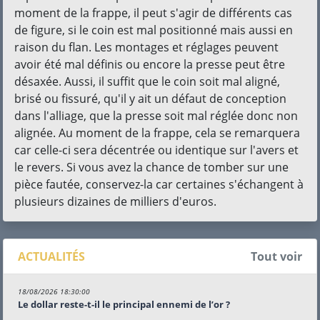
moment de la frappe, il peut s'agir de différents cas
de figure, si le coin est mal positionné mais aussi en
raison du flan. Les montages et réglages peuvent
avoir été mal définis ou encore la presse peut être
désaxée. Aussi, il suffit que le coin soit mal aligné,
brisé ou fissuré, qu'il y ait un défaut de conception
dans l'alliage, que la presse soit mal réglée donc non
alignée. Au moment de la frappe, cela se remarquera
car celle-ci sera décentrée ou identique sur l'avers et
le revers. Si vous avez la chance de tomber sur une
pièce fautée, conservez-la car certaines s'échangent à
plusieurs dizaines de milliers d'euros.
ACTUALITÉS
Tout voir
18/08/2026 18:30:00
Le dollar reste-t-il le principal ennemi de l’or ?