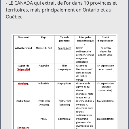
- LE CANADA qui extrait de l’or dans 10 provinces et
territoires, mais principalement en Ontario et au
Québec.