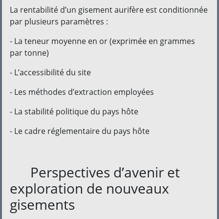
La rentabilité d’un gisement aurifère est conditionnée
par plusieurs paramètres :
- La teneur moyenne en or (exprimée en grammes
par tonne)
- L’accessibilité du site
- Les méthodes d’extraction employées
- La stabilité politique du pays hôte
- Le cadre réglementaire du pays hôte
Perspectives d’avenir et
exploration de nouveaux
gisements