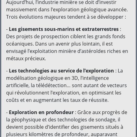
Aujourd’hui, l’industrie minière se doit d’investir
massivement dans l’exploration géologique avancée.
Trois évolutions majeures tendent à se développer :
-
Les gisements sous-marins et extraterrestres
:
Des projets de prospection ciblent les grands fonds
océaniques. Dans un avenir plus lointain, il est
envisagé l’exploitation minière d’astéroïdes riches en
métaux précieux.
-
Les technologies au service de l’exploration
: La
modélisation géologique en 3D, l’intelligence
artificielle, la télédétection… sont autant de vecteurs
qui révolutionnent l’exploration, en optimisant les
coûts et en augmentant les taux de réussite.
-
Exploration en profondeur
: Grâce aux progrès de
la géophysique et des technologies de sondage, il
devient possible d’identifier des gisements situés à
plusieurs kilomètres de profondeur, auparavant