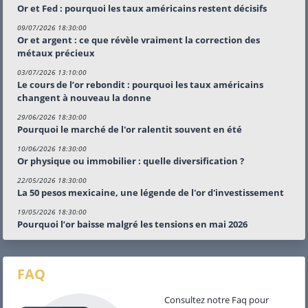
Or et Fed : pourquoi les taux américains restent décisifs
09/07/2026 18:30:00
Or et argent : ce que révèle vraiment la correction des
métaux précieux
03/07/2026 13:10:00
Le cours de l’or rebondit : pourquoi les taux américains
changent à nouveau la donne
29/06/2026 18:30:00
Pourquoi le marché de l'or ralentit souvent en été
10/06/2026 18:30:00
Or physique ou immobilier : quelle diversification ?
22/05/2026 18:30:00
La 50 pesos mexicaine, une légende de l'or d'investissement
19/05/2026 18:30:00
Pourquoi l’or baisse malgré les tensions en mai 2026
FAQ
Consultez notre Faq pour