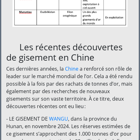
Les récentes découvertes
de gisement en Chine
Ces dernières années, la
Chine
a renforcé son rôle de
leader sur le marché mondial de l’or. Cela a été rendu
possible à la fois par des rachats de tonnes d’or, mais
également par des recherches de nouveaux
gisements sur son vaste territoire. À ce titre, deux
découvertes récentes ont eu lieu :
- LE GISEMENT DE
WANGU
, dans la province du
Hunan, en novembre 2024. Les réserves estimées de
ce gisement s’approchent des 1.000 tonnes d’or pour