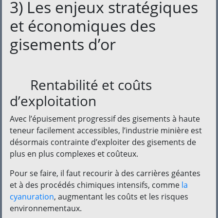
3) Les enjeux stratégiques
et économiques des
gisements d’or
Rentabilité et coûts
d’exploitation
Avec l’épuisement progressif des gisements à haute
teneur facilement accessibles, l’industrie minière est
désormais contrainte d’exploiter des gisements de
plus en plus complexes et coûteux.
Pour se faire, il faut recourir à des carrières géantes
et à des procédés chimiques intensifs, comme
la
cyanuration
, augmentant les coûts et les risques
environnementaux.