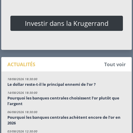
Investir dans la Krugerrand
ACTUALITÉS
Tout voir
18/08/2026 18:30:00
Le dollar reste-t-il le principal ennemi de l’or ?
14/08/2026 18:30:00
Pourquoi les banques centrales choisissent l’or plutôt que
l’argent
06/08/2026 18:30:00
Pourquoi les banques centrales achètent encore de l’or en
2026
03/08/2026 12:30:00