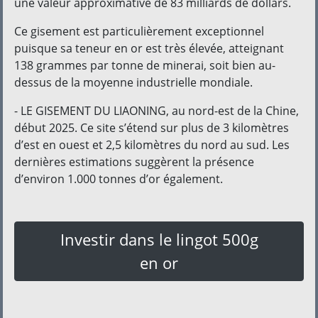
une valeur approximative de 83 milliards de dollars.
Ce gisement est particulièrement exceptionnel
puisque sa teneur en or est très élevée, atteignant
138 grammes par tonne de minerai, soit bien au-
dessus de la moyenne industrielle mondiale.
- LE GISEMENT DU LIAONING, au nord-est de la Chine,
début 2025. Ce site s’étend sur plus de 3 kilomètres
d’est en ouest et 2,5 kilomètres du nord au sud. Les
dernières estimations suggèrent la présence
d’environ 1.000 tonnes d’or également.
Investir dans le lingot 500g
en or