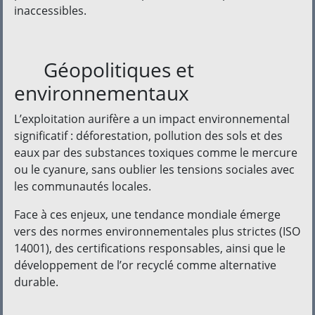
inaccessibles.
Géopolitiques et
environnementaux
L’exploitation aurifère a un impact environnemental
significatif : déforestation, pollution des sols et des
eaux par des substances toxiques comme le mercure
ou le cyanure, sans oublier les tensions sociales avec
les communautés locales.
Face à ces enjeux, une tendance mondiale émerge
vers des normes environnementales plus strictes (ISO
14001), des certifications responsables, ainsi que le
développement de l’or recyclé comme alternative
durable.