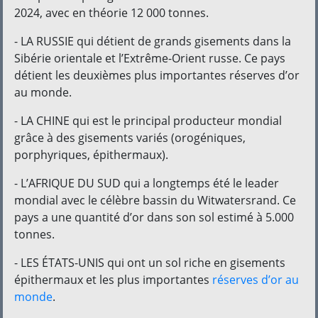
2024, avec en théorie 12 000 tonnes.
- LA RUSSIE qui détient de grands gisements dans la
Sibérie orientale et l’Extrême-Orient russe. Ce pays
détient les deuxièmes plus importantes réserves d’or
au monde.
- LA CHINE qui est le principal producteur mondial
grâce à des gisements variés (orogéniques,
porphyriques, épithermaux).
- L’AFRIQUE DU SUD qui a longtemps été le leader
mondial avec le célèbre bassin du Witwatersrand. Ce
pays a une quantité d’or dans son sol estimé à 5.000
tonnes.
- LES ÉTATS-UNIS qui ont un sol riche en gisements
épithermaux et les plus importantes
réserves d’or au
monde
.