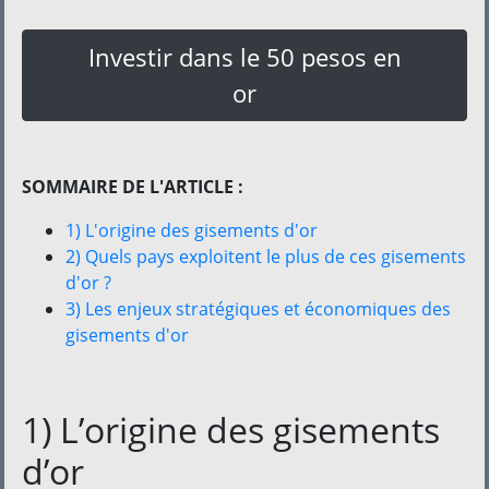
Investir dans le 50 pesos en
or
SOMMAIRE DE L'ARTICLE :
1) L'origine des gisements d'or
2) Quels pays exploitent le plus de ces gisements
d'or ?
3) Les enjeux stratégiques et économiques des
gisements d'or
1) L’origine des gisements
d’or