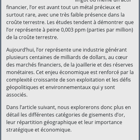
financier, l’or est avant tout un métal précieux et
surtout rare, avec une très faible présence dans la
croûte terrestre. Les études tendent à démontrer que
l’or représente à peine 0,003 ppm (parties par million)
de la croûte terrestre.
Aujourd’hui, l’or représente une industrie générant
plusieurs centaines de milliards de dollars, au cœur
des marchés financiers, de la joaillerie et des réserves
monétaires. Cet enjeu économique est renforcé par la
complexité croissante de son exploitation et les défis
géopolitiques et environnementaux qui y sont
associés.
Dans l’article suivant, nous explorerons donc plus en
détail les différentes catégories de gisements d’or,
leur répartition géographique et leur importance
stratégique et économique.