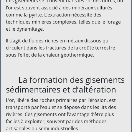
Ces gisements se trouvent dans les roches dures, où
l’or est souvent associé à des minéraux sulfurés
comme la pyrite. L’extraction nécessite des
techniques minières complexes, telles que le forage
et le dynamitage.
Il s’agit de fluides riches en métaux dissous qui
circulent dans les fractures de la croûte terrestre
sous l’effet de la chaleur géothermique.
La formation des gisements
sédimentaires et d’altération
L’or, libéré des roches primaires par l’érosion, est
transporté par l’eau et se dépose dans les lits des
rivières. Ces gisements ont l’avantage d’être plus
faciles à exploiter, souvent par des méthodes
artisanales ou semi-industrielles.