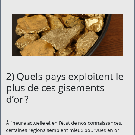
2) Quels pays exploitent le
plus de ces gisements
d’or ?
À l’heure actuelle et en l’état de nos connaissances,
certaines régions semblent mieux pourvues en or