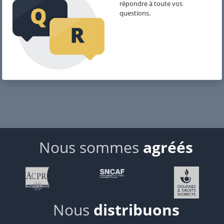
répondre à toute vos
questions.
Nous sommes
agréés
Nous
distribuons