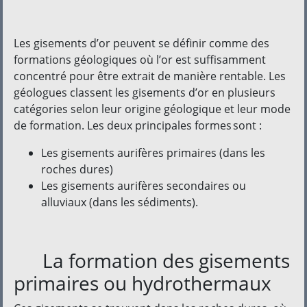
Les gisements d’or peuvent se définir comme des
formations géologiques où l’or est suffisamment
concentré pour être extrait de manière rentable. Les
géologues classent les gisements d’or en plusieurs
catégories selon leur origine géologique et leur mode
de formation. Les deux principales formes sont :
Les gisements aurifères primaires (dans les
roches dures)
Les gisements aurifères secondaires ou
alluviaux (dans les sédiments).
La formation des gisements
primaires ou hydrothermaux