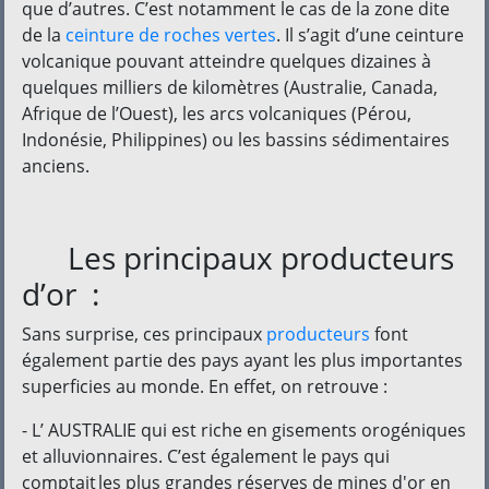
que d’autres. C’est notamment le cas de la zone dite
de la
ceinture de roches vertes
. Il s’agit d’une ceinture
volcanique pouvant atteindre quelques dizaines à
quelques milliers de kilomètres (Australie, Canada,
Afrique de l’Ouest), les arcs volcaniques (Pérou,
Indonésie, Philippines) ou les bassins sédimentaires
anciens.
Les principaux producteurs
d’or :
Sans surprise, ces principaux
producteurs
font
également partie des pays ayant les plus importantes
superficies au monde. En effet, on retrouve :
- L’ AUSTRALIE qui est riche en gisements orogéniques
et alluvionnaires. C’est également le pays qui
comptait les plus grandes réserves de mines d'or en