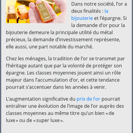
Dans notre société, l’or a
deux finalités :
la
bijouterie
et l’épargne. Si
la demande d’or pour la
bijouterie demeure la principale utilité du métal
précieux, la demande d’investissement représente,
elle aussi, une part notable du marché.
Chez les ménages, la tradition de l’or se transmet par
l’héritage autant que par la volonté de protéger son
épargne. Les classes moyennes jouent ainsi un rôle
majeur dans l’accumulation d’or, et cette tendance
pourrait s’accentuer dans les années à venir.
L’augmentation significative du
prix de l’or
pourrait
entraîner une évolution de l’image de l’or auprès des
classes moyennes au même titre qu’un bien « de
luxe » ou de « super luxe ».