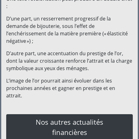
:
D’une part, un resserrement progressif de la
demande de bijouterie, sous l’effet de
l’enchérissement de la matière première (« élasticité
négative ») ;
D’autre part, une accentuation du prestige de l’or,
dont la valeur croissante renforce l’attrait et la charge
symbolique aux yeux des ménages.
L’image de l’or pourrait ainsi évoluer dans les
prochaines années et gagner en prestige et en
attrait.
Nos autres actualités
financières