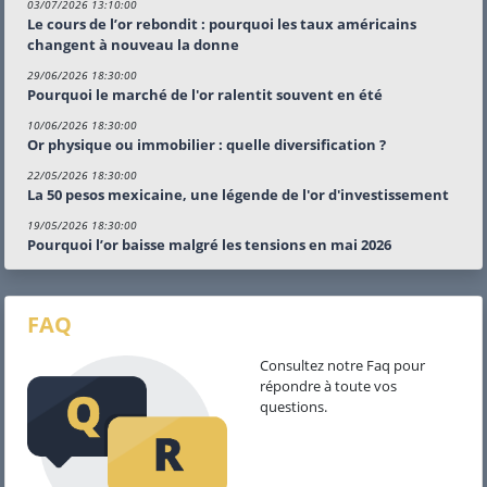
03/07/2026 13:10:00
Le cours de l’or rebondit : pourquoi les taux américains
changent à nouveau la donne
29/06/2026 18:30:00
Pourquoi le marché de l'or ralentit souvent en été
10/06/2026 18:30:00
Or physique ou immobilier : quelle diversification ?
22/05/2026 18:30:00
La 50 pesos mexicaine, une légende de l'or d'investissement
19/05/2026 18:30:00
Pourquoi l’or baisse malgré les tensions en mai 2026
FAQ
Consultez notre Faq pour
répondre à toute vos
questions.