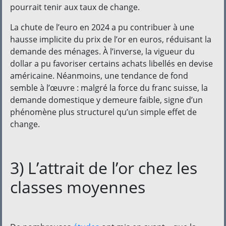
pourrait tenir aux taux de change.
La chute de l’euro en 2024 a pu contribuer à une
hausse implicite du prix de l’or en euros, réduisant la
demande des ménages. À l’inverse, la vigueur du
dollar a pu favoriser certains achats libellés en devise
américaine. Néanmoins, une tendance de fond
semble à l’œuvre : malgré la force du franc suisse, la
demande domestique y demeure faible, signe d’un
phénomène plus structurel qu’un simple effet de
change.
3) L’attrait de l’or chez les
classes moyennes