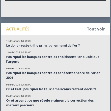
ACTUALITÉS
Tout voir
18/08/2026 18:30:00
Le dollar reste-t-il le principal ennemi de l’or ?
14/08/2026 18:30:00
Pourquoi les banques centrales choisissent l’or plutôt que
l’argent
06/08/2026 18:30:00
Pourquoi les banques centrales achètent encore de l’or en
2026
03/08/2026 12:30:00
Or et Fed : pourquoi les taux américains restent décisifs
09/07/2026 18:30:00
Or et argent : ce que révèle vraiment la correction des
métaux précieux