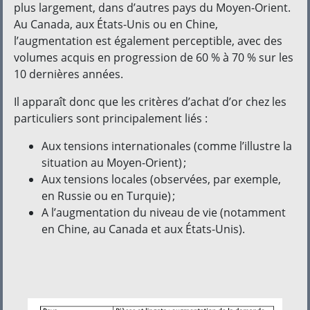
plus largement, dans d’autres pays du Moyen-Orient.
Au Canada, aux États-Unis ou en Chine,
l’augmentation est également perceptible, avec des
volumes acquis en progression de 60 % à 70 % sur les
10 dernières années.
Il apparaît donc que les critères d’achat d’or chez les
particuliers sont principalement liés :
Aux tensions internationales (comme l’illustre la
situation au Moyen-Orient) ;
Aux tensions locales (observées, par exemple,
en Russie ou en Turquie) ;
A l’augmentation du niveau de vie (notamment
en Chine, au Canada et aux États-Unis).