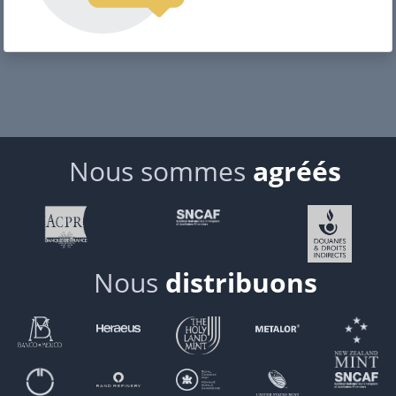
Nous sommes
agréés
Nous
distribuons