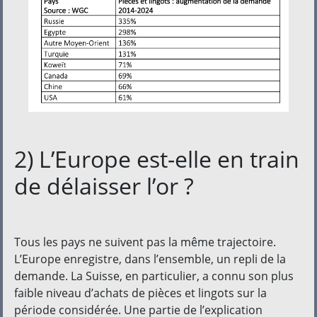
2) L’Europe est-elle en train
de délaisser l’or ?
Tous les pays ne suivent pas la même trajectoire.
L’Europe enregistre, dans l’ensemble, un repli de la
demande. La Suisse, en particulier, a connu son plus
faible niveau d’achats de pièces et lingots sur la
période considérée. Une partie de l’explication