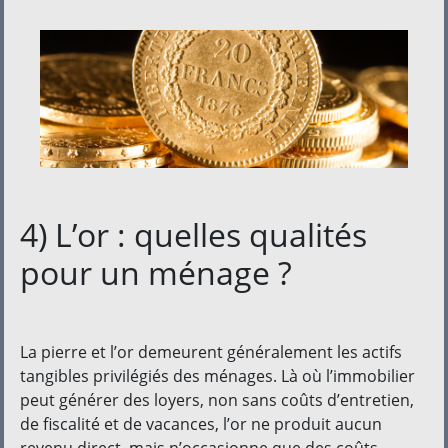
4) L’or : quelles qualités
pour un ménage ?
La pierre et l’or demeurent généralement les actifs
tangibles privilégiés des ménages. Là où l’immobilier
peut générer des loyers, non sans coûts d’entretien,
de fiscalité et de vacances, l’or ne produit aucun
revenu direct, mais n’occasionne que des coûts