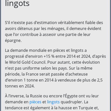
lingots
S’il n’existe pas d’estimation véritablement fiable des
avoirs détenus par les ménages, il demeure évident
que l’or contribue à asseoir une partie de leur
épargne.
La demande mondiale en pièces et lingots a
progressé d’environ +15 % entre 2014 et 2024, d’après
le World Gold Council. Pour autant, cette évolution
n’est pas uniforme selon les pays. Sur la même
période, la France serait passée d’acheteuse
d’environ 1 tonne en 2014 à vendeuse de plus de 2,5
tonnes en 2024.
À l’inverse, la Russie ou encore l’Égypte ont vu leur
demande en
pièces
et
lingots
quadrupler. La
tendance est également à la hausse en Turquie et,