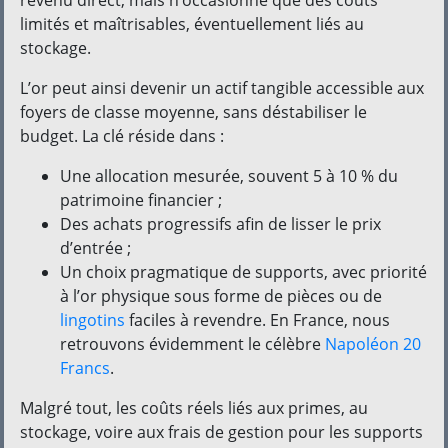
limités et maîtrisables, éventuellement liés au
stockage.
L’or peut ainsi devenir un actif tangible accessible aux
foyers de classe moyenne, sans déstabiliser le
budget. La clé réside dans :
Une allocation mesurée, souvent 5 à 10 % du
patrimoine financier ;
Des achats progressifs afin de lisser le prix
d’entrée ;
Un choix pragmatique de supports, avec priorité
à l’or physique sous forme de pièces ou de
lingotins
faciles à revendre. En France, nous
retrouvons évidemment le célèbre
Napoléon 20
Francs
.
Malgré tout, les coûts réels liés aux primes, au
stockage, voire aux frais de gestion pour les supports