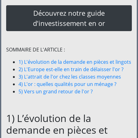
Découvrez notre guide
d'investissement en or
SOMMAIRE DE L'ARTICLE :
1) L'évolution de la demande en pièces et lingots
2) L'Europe est-elle en train de délaisser l'or ?
3) L'attrait de l'or chez les classes moyennes
4) L'or : quelles qualités pour un ménage ?
5) Vers un grand retour de l'or ?
1) L’évolution de la
demande en pièces et