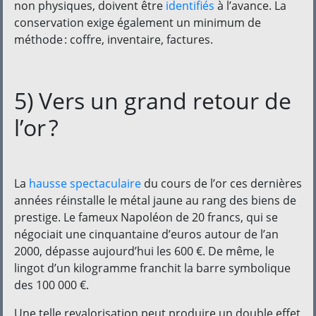
non physiques, doivent être
identifiés
à l’avance. La
conservation exige également un minimum de
méthode : coffre, inventaire, factures.
5) Vers un grand retour de
l’or ?
La
hausse spectaculaire
du cours de l’or ces dernières
années réinstalle le métal jaune au rang des biens de
prestige. Le fameux Napoléon de 20 francs, qui se
négociait une cinquantaine d’euros autour de l’an
2000, dépasse aujourd’hui les 600 €. De même, le
lingot d’un kilogramme franchit la barre symbolique
des 100 000 €.
Une telle revalorisation peut produire un double effet