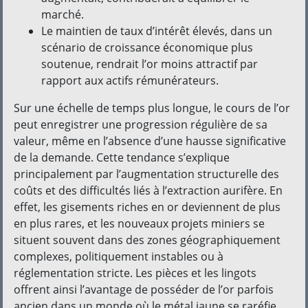
marché.
Le maintien de taux d’intérêt élevés, dans un
scénario de croissance économique plus
soutenue, rendrait l’or moins attractif par
rapport aux actifs rémunérateurs.
Sur une échelle de temps plus longue, le cours de l’or
peut enregistrer une progression régulière de sa
valeur, même en l’absence d’une hausse significative
de la demande. Cette tendance s’explique
principalement par l’augmentation structurelle des
coûts et des difficultés liés à l’extraction aurifère. En
effet, les gisements riches en or deviennent de plus
en plus rares, et les nouveaux projets miniers se
situent souvent dans des zones géographiquement
complexes, politiquement instables ou à
réglementation stricte. Les pièces et les lingots
offrent ainsi l’avantage de posséder de l’or parfois
ancien dans un monde où le métal jaune se raréfie.