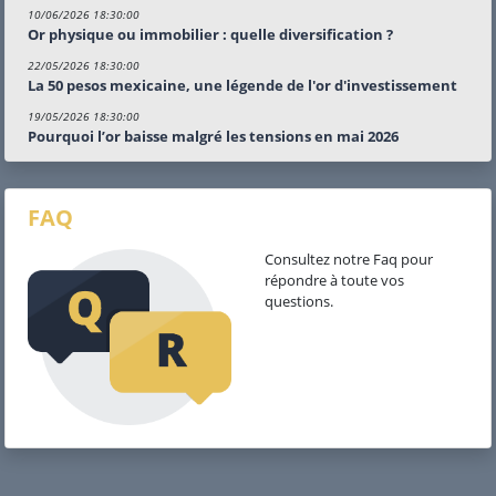
10/06/2026 18:30:00
Or physique ou immobilier : quelle diversification ?
22/05/2026 18:30:00
La 50 pesos mexicaine, une légende de l'or d'investissement
19/05/2026 18:30:00
Pourquoi l’or baisse malgré les tensions en mai 2026
FAQ
Consultez notre Faq pour
répondre à toute vos
questions.