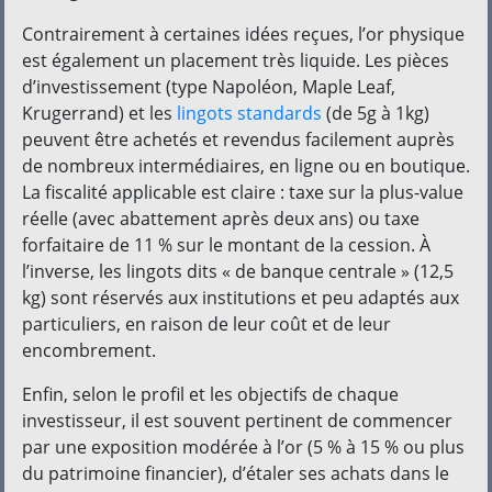
Contrairement à certaines idées reçues, l’or physique
est également un placement très liquide. Les pièces
d’investissement (type Napoléon, Maple Leaf,
Krugerrand) et les
lingots standards
(de 5g à 1kg)
peuvent être achetés et revendus facilement auprès
de nombreux intermédiaires, en ligne ou en boutique.
La fiscalité applicable est claire : taxe sur la plus-value
réelle (avec abattement après deux ans) ou taxe
forfaitaire de 11 % sur le montant de la cession. À
l’inverse, les lingots dits « de banque centrale » (12,5
kg) sont réservés aux institutions et peu adaptés aux
particuliers, en raison de leur coût et de leur
encombrement.
Enfin, selon le profil et les objectifs de chaque
investisseur, il est souvent pertinent de commencer
par une exposition modérée à l’or (5 % à 15 % ou plus
du patrimoine financier), d’étaler ses achats dans le