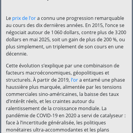
Le
prix de l’or
a connu une progression remarquable
au cours des dix dernières années. En 2015, l’once se
négociait autour de 1 060 dollars, contre plus de 3 200
dollars en mai 2025, soit un gain de plus de 200 %, ou
plus simplement, un triplement de son cours en une
décennie.
Cette évolution s’explique par une combinaison de
facteurs macroéconomiques, géopolitiques et
structurels. À partir de 2019,
l’or
a entamé une phase
haussière plus marquée, alimentée par les tensions
commerciales sino-américaines, la baisse des taux
d’intérêt réels, et les craintes autour du
ralentissement de la croissance mondiale. La
pandémie de COVID-19 en 2020 a servi de catalyseur :
face à l’incertitude généralisée, les politiques
monétaires ultra-accommodantes et les plans