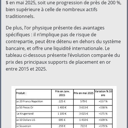
$ en mai 2025, soit une progression de près de 200 %,
bien supérieure à celle de nombreux actifs
traditionnels.
De plus, l’or physique présente des avantages
spécifiques : il n’implique pas de risque de
contrepartie, peut être détenu en dehors du système
bancaire, et offre une liquidité internationale. Le
tableau ci-dessous présente l’évolution comparée du
prix des principaux supports de placement en or
entre 2015 et 2025.