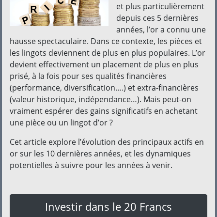
et plus particulièrement
depuis ces 5 dernières
années, l’or a connu une
hausse spectaculaire. Dans ce contexte, les pièces et
les lingots deviennent de plus en plus populaires. L’or
devient effectivement un placement de plus en plus
prisé, à la fois pour ses qualités financières
(performance, diversification….) et extra-financières
(valeur historique, indépendance…). Mais peut-on
vraiment espérer des gains significatifs en achetant
une pièce ou un lingot d’or ?
Cet article explore l’évolution des principaux actifs en
or sur les 10 dernières années, et les dynamiques
potentielles à suivre pour les années à venir.
Investir dans le 20 Francs