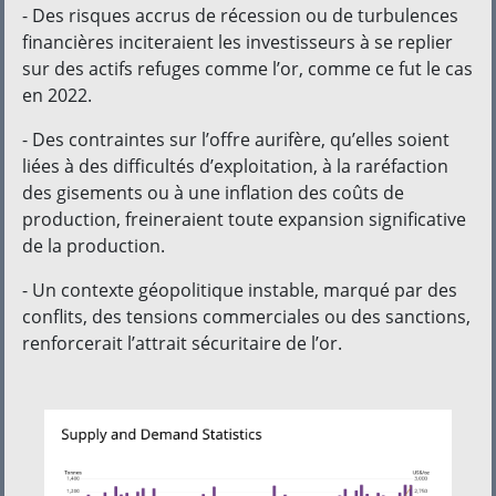
- Des risques accrus de récession ou de turbulences
financières inciteraient les investisseurs à se replier
sur des actifs refuges comme l’or, comme ce fut le cas
en 2022.
- Des contraintes sur l’offre aurifère, qu’elles soient
liées à des difficultés d’exploitation, à la raréfaction
des gisements ou à une inflation des coûts de
production, freineraient toute expansion significative
de la production.
- Un contexte géopolitique instable, marqué par des
conflits, des tensions commerciales ou des sanctions,
renforcerait l’attrait sécuritaire de l’or.