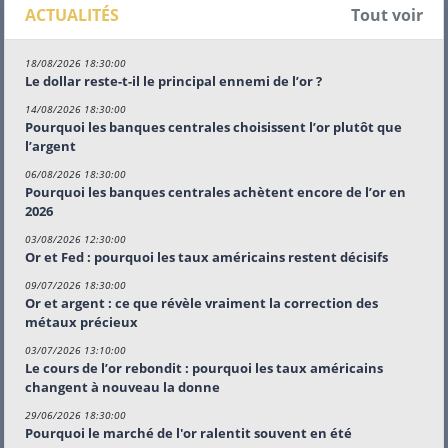
ACTUALITÉS
Tout voir
18/08/2026 18:30:00
Le dollar reste-t-il le principal ennemi de l’or ?
14/08/2026 18:30:00
Pourquoi les banques centrales choisissent l’or plutôt que
l’argent
06/08/2026 18:30:00
Pourquoi les banques centrales achètent encore de l’or en
2026
03/08/2026 12:30:00
Or et Fed : pourquoi les taux américains restent décisifs
09/07/2026 18:30:00
Or et argent : ce que révèle vraiment la correction des
métaux précieux
03/07/2026 13:10:00
Le cours de l’or rebondit : pourquoi les taux américains
changent à nouveau la donne
29/06/2026 18:30:00
Pourquoi le marché de l'or ralentit souvent en été