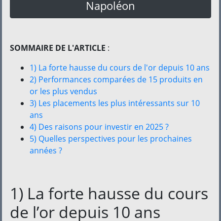
Napoléon
SOMMAIRE DE L'ARTICLE
:
1) La forte hausse du cours de l'or depuis 10 ans
2) Performances comparées de 15 produits en
or les plus vendus
3) Les placements les plus intéressants sur 10
ans
4) Des raisons pour investir en 2025 ?
5) Quelles perspectives pour les prochaines
années ?
1) La forte hausse du cours
de l’or depuis 10 ans