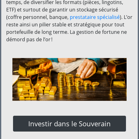
temps, de diversifier les formats (pièces, lingotins,
ETF) et surtout de garantir un stockage sécurisé
(coffre personnel, banque,
prestataire spécialisé
). L’or
reste ainsi un pilier stable et stratégique pour tout
portefeuille de long terme. La gestion de fortune ne
démord pas de l’or !
Investir dans le Souverain