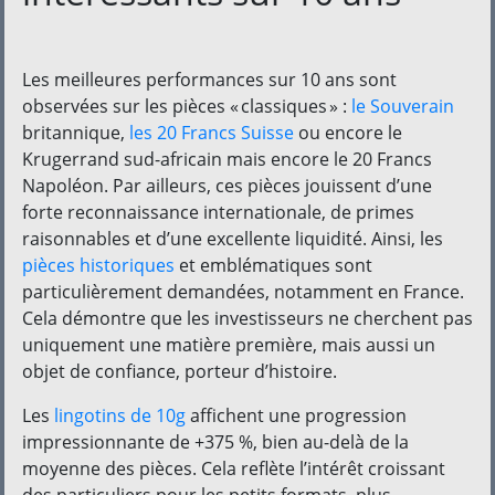
Les meilleures performances sur 10 ans sont
observées sur les pièces « classiques » :
le Souverain
britannique,
les 20 Francs Suisse
ou encore le
Krugerrand sud-africain mais encore le 20 Francs
Napoléon. Par ailleurs, ces pièces jouissent d’une
forte reconnaissance internationale, de primes
raisonnables et d’une excellente liquidité. Ainsi, les
pièces historiques
et emblématiques sont
particulièrement demandées, notamment en France.
Cela démontre que les investisseurs ne cherchent pas
uniquement une matière première, mais aussi un
objet de confiance, porteur d’histoire.
Les
lingotins de 10g
affichent une progression
impressionnante de +375 %, bien au-delà de la
moyenne des pièces. Cela reflète l’intérêt croissant