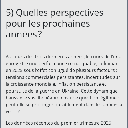
5) Quelles perspectives
pour les prochaines
années ?
Au cours des trois dernières années, le cours de l’or a
enregistré une performance remarquable, culminant
en 2025 sous l’effet conjugué de plusieurs facteurs :
tensions commerciales persistantes, incertitudes sur
la croissance mondiale, inflation persistante et
poursuite de la guerre en Ukraine. Cette dynamique
haussière suscite néanmoins une question légitime :
peut-elle se prolonger durablement dans les années à
venir ?
Les données récentes du premier trimestre 2025