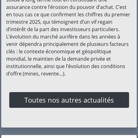
assurance contre l’érosion du pouvoir d’achat. C’est
en tous cas ce que confirment les chiffres du premier
trimestre 2025, qui témoignent d’un vif regain
d’intérêt de la part des investisseurs particuliers.
L’évolution du marché aurifère dans les années à
venir dépendra principalement de plusieurs facteurs
clés : le contexte économique et géopolitique
mondial, le maintien de la demande privée et
institutionnelle, ainsi que l’évolution des conditions
d’offre (mines, revente…).
Toutes nos autres actualités