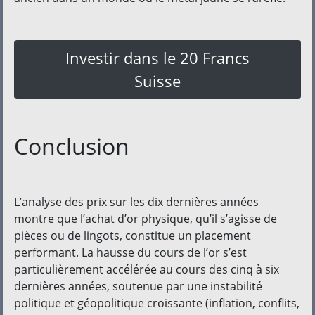
Investir dans le 20 Francs
Suisse
Conclusion
L’analyse des prix sur les dix dernières années
montre que l’achat d’or physique, qu’il s’agisse de
pièces ou de lingots, constitue un placement
performant. La hausse du cours de l’or s’est
particulièrement accélérée au cours des cinq à six
dernières années, soutenue par une instabilité
politique et géopolitique croissante (inflation, conflits,