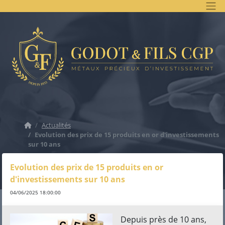
Accueil
Actualités
Evolution des prix de 15 produits en or d'investissements
sur 10 ans
Evolution des prix de 15 produits en or
d'investissements sur 10 ans
04/06/2025 18:00:00
Depuis près de 10 ans,