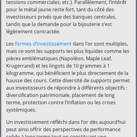
tensions commerciales, etc.). Parallèlement, l’intérêt
pour le métal jaune reste fort, tant du côté des
investisseurs privés que des banques centrales,
tandis que la demande pour la bijouterie s’est
légèrement contractée.
Les
formes d’investissement
dans l’or sont multiples,
mais ce sont les supports les plus liquides comme les
pièces emblématiques (Napoléon, Maple Leaf,
Krugerrand) et les lingots de 10 grammes à 1
kilogramme, qui bénéficient le plus directement de la
hausse des cours. Cette diversité de supports permet
aux investisseurs de répondre à différents objectifs :
diversification patrimoniale, placement de long
terme, protection contre l’inflation ou les crises
systémiques.
Un investissement réfléchi dans l’or dès aujourd’hui
peut ainsi offrir des perspectives de performance
solide à long terme tout en constituant une