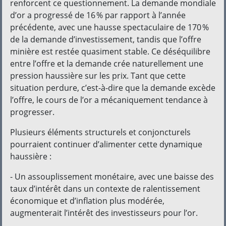
renforcent ce questionnement. La demande mondiale
d’or a progressé de 16 % par rapport à l’année
précédente, avec une hausse spectaculaire de 170 %
de la demande d’investissement, tandis que l’offre
minière est restée quasiment stable. Ce déséquilibre
entre l’offre et la demande crée naturellement une
pression haussière sur les prix. Tant que cette
situation perdure, c’est-à-dire que la demande excède
l’offre, le cours de l’or a mécaniquement tendance à
progresser.
Plusieurs éléments structurels et conjoncturels
pourraient continuer d’alimenter cette dynamique
haussière :
- Un assouplissement monétaire, avec une baisse des
taux d’intérêt dans un contexte de ralentissement
économique et d’inflation plus modérée,
augmenterait l’intérêt des investisseurs pour l’or.