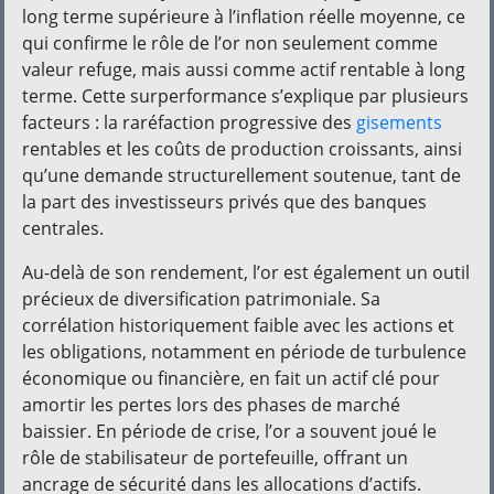
long terme supérieure à l’inflation réelle moyenne, ce
qui confirme le rôle de l’or non seulement comme
valeur refuge, mais aussi comme actif rentable à long
terme. Cette surperformance s’explique par plusieurs
facteurs : la raréfaction progressive des
gisements
rentables et les coûts de production croissants, ainsi
qu’une demande structurellement soutenue, tant de
la part des investisseurs privés que des banques
centrales.
Au-delà de son rendement, l’or est également un outil
précieux de diversification patrimoniale. Sa
corrélation historiquement faible avec les actions et
les obligations, notamment en période de turbulence
économique ou financière, en fait un actif clé pour
amortir les pertes lors des phases de marché
baissier. En période de crise, l’or a souvent joué le
rôle de stabilisateur de portefeuille, offrant un
ancrage de sécurité dans les allocations d’actifs.