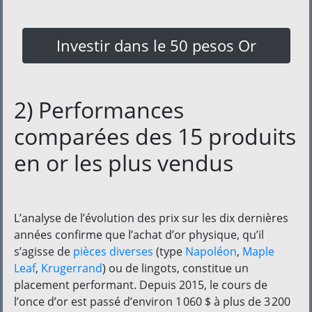
Investir dans le 50 pesos Or
2) Performances
comparées des 15 produits
en or les plus vendus
L’analyse de l’évolution des prix sur les dix dernières
années confirme que l’achat d’or physique, qu’il
s’agisse de
pièces diverses
(type
Napoléon
,
Maple
Leaf
,
Krugerrand
) ou de lingots, constitue un
placement performant. Depuis 2015, le cours de
l’once d’or est passé d’environ 1 060 $ à plus de 3 200