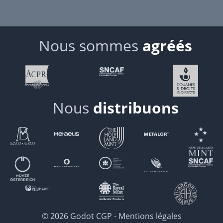
Nous sommes
agréés
Nous
distribuons
© 2026 Godot CGP -
Mentions légales