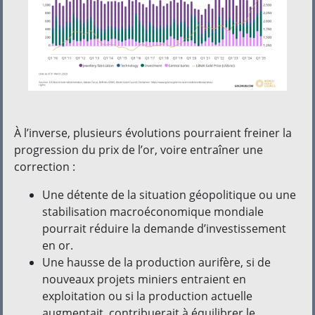
À l’inverse, plusieurs évolutions pourraient freiner la
progression du prix de l’or, voire entraîner une
correction :
Une détente de la situation géopolitique ou une
stabilisation macroéconomique mondiale
pourrait réduire la demande d’investissement
en or.
Une hausse de la production aurifère, si de
nouveaux projets miniers entraient en
exploitation ou si la production actuelle
augmentait, contribuerait à équilibrer le