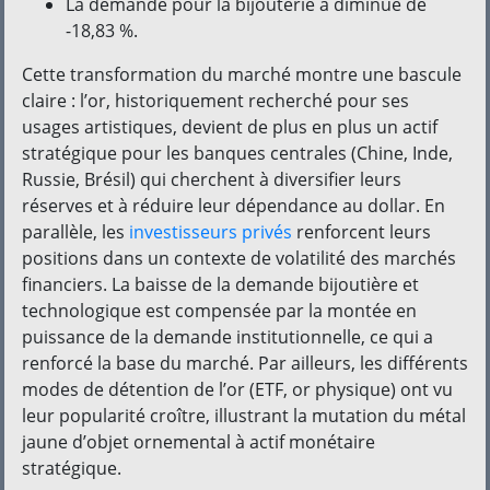
La demande pour la bijouterie a diminué de
-18,83 %.
Cette transformation du marché montre une bascule
claire : l’or, historiquement recherché pour ses
usages artistiques, devient de plus en plus un actif
stratégique pour les banques centrales (Chine, Inde,
Russie, Brésil) qui cherchent à diversifier leurs
réserves et à réduire leur dépendance au dollar. En
parallèle, les
investisseurs privés
renforcent leurs
positions dans un contexte de volatilité des marchés
financiers. La baisse de la demande bijoutière et
technologique est compensée par la montée en
puissance de la demande institutionnelle, ce qui a
renforcé la base du marché. Par ailleurs, les différents
modes de détention de l’or (ETF, or physique) ont vu
leur popularité croître, illustrant la mutation du métal
jaune d’objet ornemental à actif monétaire
stratégique.