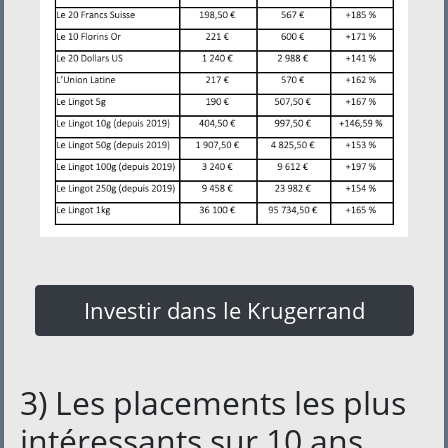
Investir dans le Krugerrand
3) Les placements les plus
intéressants sur 10 ans