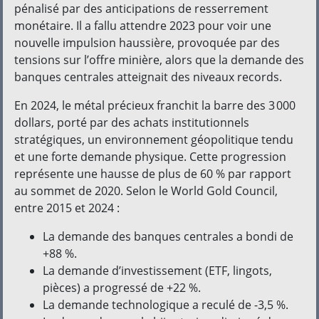
pénalisé par des anticipations de resserrement
monétaire. Il a fallu attendre 2023 pour voir une
nouvelle impulsion haussière, provoquée par des
tensions sur l’offre minière, alors que la demande des
banques centrales atteignait des niveaux records.
En 2024, le métal précieux franchit la barre des 3 000
dollars, porté par des achats institutionnels
stratégiques, un environnement géopolitique tendu
et une forte demande physique. Cette progression
représente une hausse de plus de 60 % par rapport
au sommet de 2020. Selon le World Gold Council,
entre 2015 et 2024 :
La demande des banques centrales a bondi de
+88 %.
La demande d’investissement (ETF, lingots,
pièces) a progressé de +22 %.
La demande technologique a reculé de -3,5 %.